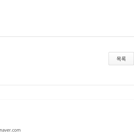
목록
naver.com