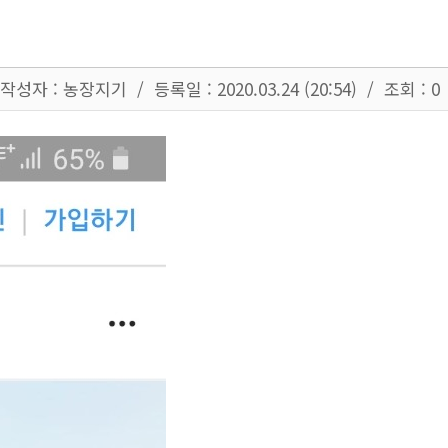
작성자 :
농장지기 /
등록일 :
2020.03.24 (20:54) / 조회 : 0