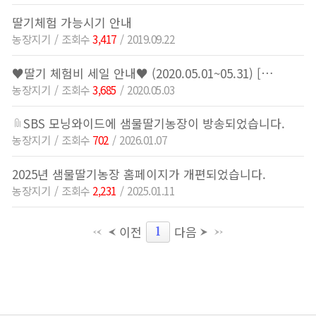
딸기체험 가능시기 안내
농장지기
3,417
2019.09.22
♥딸기 체험비 세일 안내♥ (2020.05.01~05.31) [마감]
농장지기
3,685
2020.05.03
SBS 모닝와이드에 샘물딸기농장이 방송되었습니다.
농장지기
702
2026.01.07
2025년 샘물딸기농장 홈페이지가 개편되었습니다.
농장지기
2,231
2025.01.11
이전
다음
1