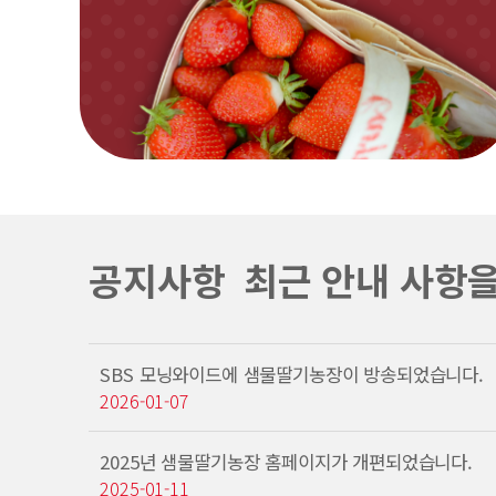
공지사항
최근 안내 사항
SBS 모닝와이드에 샘물딸기농장이 방송되었습니다.
2026-01-07
2025년 샘물딸기농장 홈페이지가 개편되었습니다.
2025-01-11