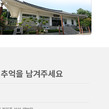
 추억을 남겨주세요