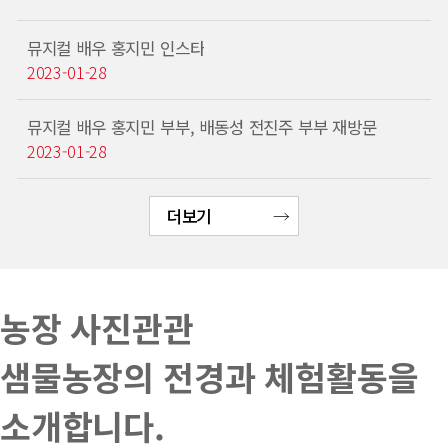
뮤지컬 배우 홍지민 인스타
2023-01-28
뮤지컬 배우 홍지민 부부, 배동성 전진주 부부 재방문
2023-01-28
더보기
농장 사진관관
샘물농장의 전경과 체험활동을
소개합니다.