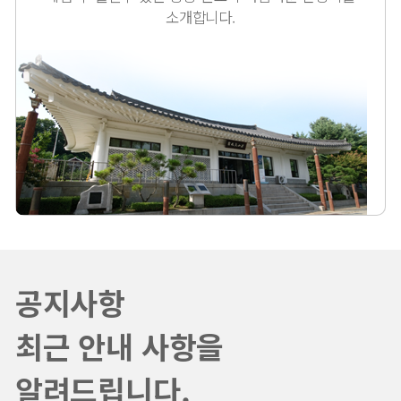
소개합니다.
공지사항
최근 안내 사항을
알려드립니다.