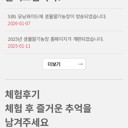
SBS 모닝와이드에 샘물딸기농장이 방송되었습니다.
2026-01-07
2025년 샘물딸기농장 홈페이지가 개편되었습니다.
2025-01-11
더보기
체험후기
체험 후 즐거운 추억을
남겨주세요