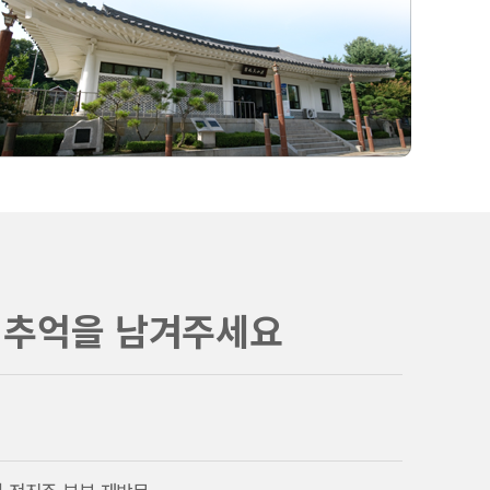
 추억을 남겨주세요