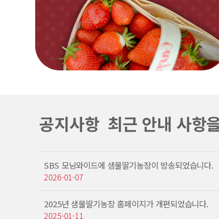
공지사항
최근 안내 사항
SBS 모닝와이드에 샘물딸기농장이 방송되었습니다.
2026-01-07
2025년 샘물딸기농장 홈페이지가 개편되었습니다.
2025-01-11